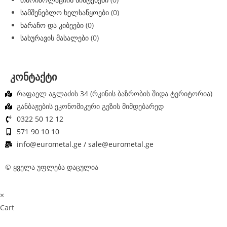
სამშენებლო ხელსაწყოები
(0)
ხარაჩო და კიბეები
(0)
სახურავის მასალები
(0)
კონტაქტი
რაფაელ აგლაძის 34 (რკინის ბაზრობის შიდა ტერიტორია)
განბაჟების ეკონომიკური გეზის მიმდებარედ
0322 50 12 12
571 90 10 10
info@eurometal.ge / sale@eurometal.ge
© ყველა უფლება დაცულია
×
Cart