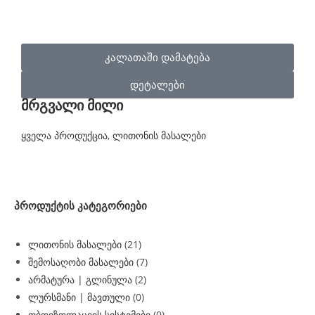
კალათაში დამატება
დეტალები
მრგვალი მილი
ყველა პროდუქცია
,
ლითონის მასალები
პროდუქტის კატეგორიები
ლითონის მასალები
(21)
შემოსაღობი მასალები
(7)
არმატურა | გლინულა
(2)
ლურსმანი | მავთული
(0)
თბოიზოლაციის სისტემები
(0)