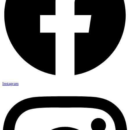
Instagram