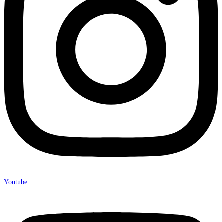
Youtube