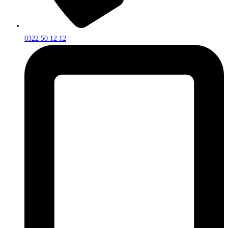
0322 50 12 12