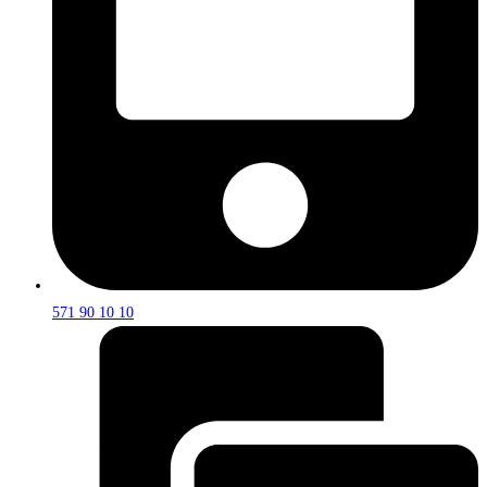
571 90 10 10