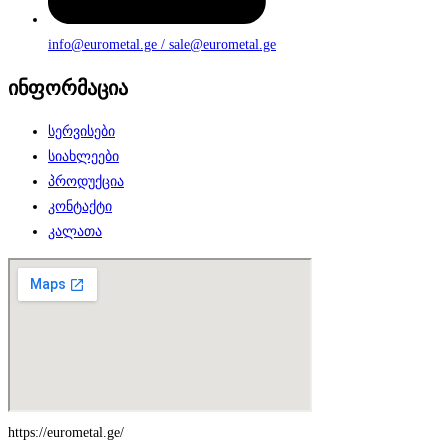
info@eurometal.ge / sale@eurometal.ge
ინფორმაცია
სერვისები
სიახლეები
პროდუქცია
კონტაქტი
კალათა
https://eurometal.ge/