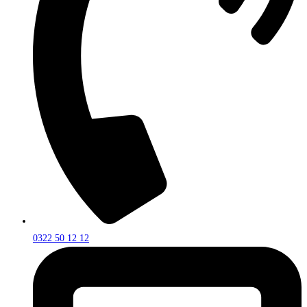
0322 50 12 12