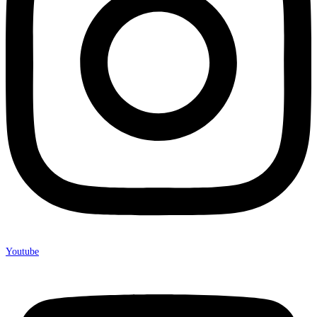
Youtube