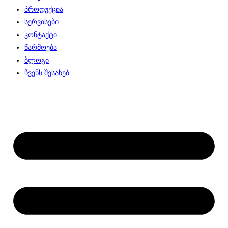
პროდუქცია
სერვისები
კონტაქტი
წარმოება
ბლოგი
ჩვენს შესახებ