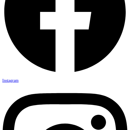
Instagram