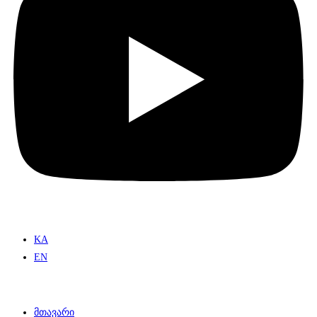
KA
EN
მთავარი