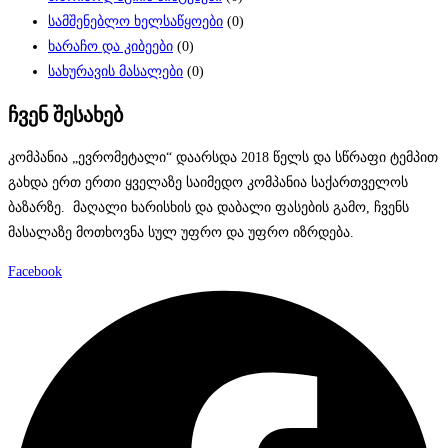
სამშენებლო ხელსაწყოები
(0)
ხარაჩო და კიბეები
(0)
სახურავის მასალები
(0)
ჩვენ შესახებ
კომპანია „ევრომეტალი“ დაარსდა 2018 წელს და სწრაფი ტემპით
გახდა ერთ ერთი ყველაზე საიმედო კომპანია საქართველოს
ბაზარზე. მაღალი ხარისხის და დაბალი ფასების გამო, ჩვენს
მასალაზე მოთხოვნა სულ უფრო და უფრო იზრდება.
Facebook