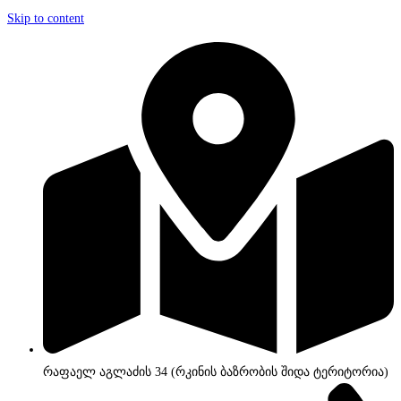
Skip to content
რაფაელ აგლაძის 34 (რკინის ბაზრობის შიდა ტერიტორია)