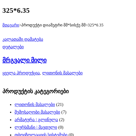
325*6.35
მთავარი
>
პროდუქტი დიამეტრი მმ*სისქე მმ
>
325*6.35
კალათაში დამატება
დეტალები
მრგვალი მილი
ყველა პროდუქცია
,
ლითონის მასალები
პროდუქტის კატეგორიები
ლითონის მასალები
(21)
შემოსაღობი მასალები
(7)
არმატურა | გლინულა
(2)
ლურსმანი | მავთული
(0)
თბოიზოლაციის სისტემები
(0)