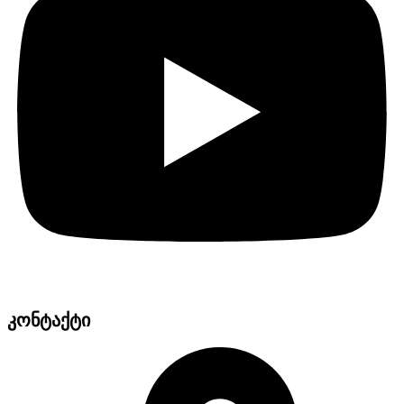
კონტაქტი