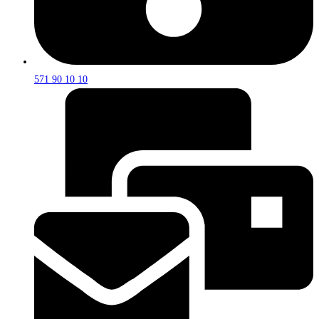
571 90 10 10