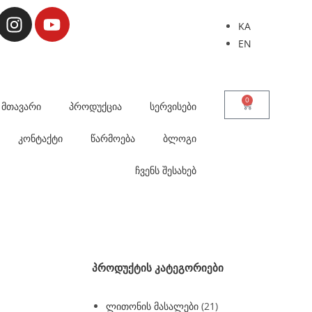
KA
EN
0
მთავარი
პროდუქცია
სერვისები
კონტაქტი
წარმოება
ბლოგი
ჩვენს შესახებ
პროდუქტის კატეგორიები
ლითონის მასალები
(21)