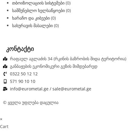
თბოიზოლაციის სისტემები
(0)
სამშენებლო ხელსაწყოები
(0)
ხარაჩო და კიბეები
(0)
სახურავის მასალები
(0)
კონტაქტი
რაფაელ აგლაძის 34 (რკინის ბაზრობის შიდა ტერიტორია)
განბაჟების ეკონომიკური გეზის მიმდებარედ
0322 50 12 12
571 90 10 10
info@eurometal.ge / sale@eurometal.ge
© ყველა უფლება დაცულია
×
Cart