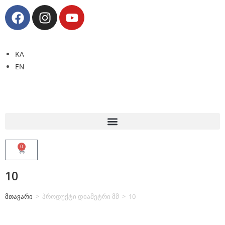
KA
EN
0
10
მთავარი
>
პროდუქტი დიამეტრი მმ
>
10