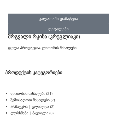
კალათაში დამატება
დეტალები
მრგვალი რკინა (კრუგლიაკი)
ყველა პროდუქცია
,
ლითონის მასალები
პროდუქტის კატეგორიები
ლითონის მასალები
(21)
შემოსაღობი მასალები
(7)
არმატურა | გლინულა
(2)
ლურსმანი | მავთული
(0)