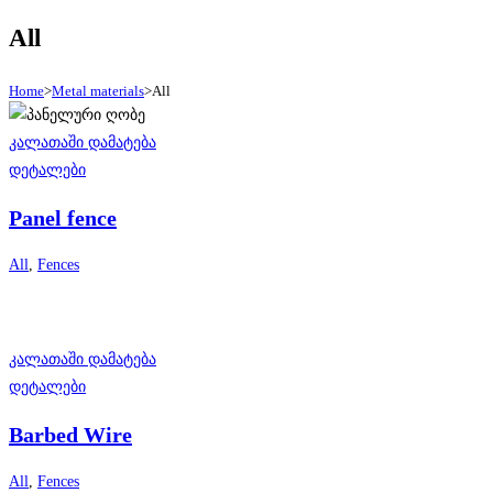
All
Home
>
Metal materials
>
All
კალათაში დამატება
დეტალები
Panel fence
All
,
Fences
კალათაში დამატება
დეტალები
Barbed Wire
All
,
Fences