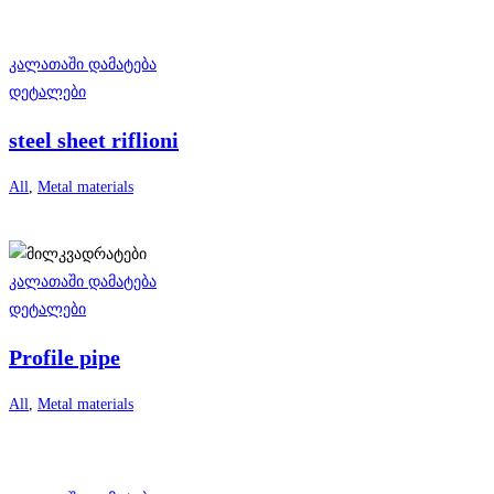
კალათაში დამატება
დეტალები
steel sheet riflioni
All
,
Metal materials
კალათაში დამატება
დეტალები
Profile pipe
All
,
Metal materials