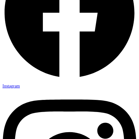
Instagram