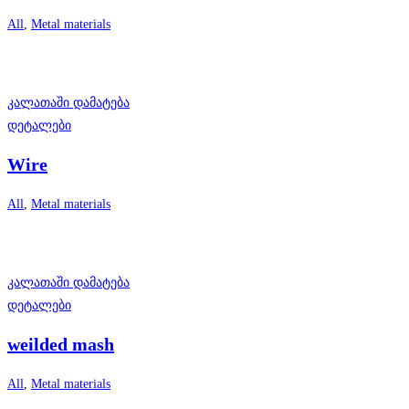
All
,
Metal materials
კალათაში დამატება
დეტალები
Wire
All
,
Metal materials
კალათაში დამატება
დეტალები
weilded mash
All
,
Metal materials