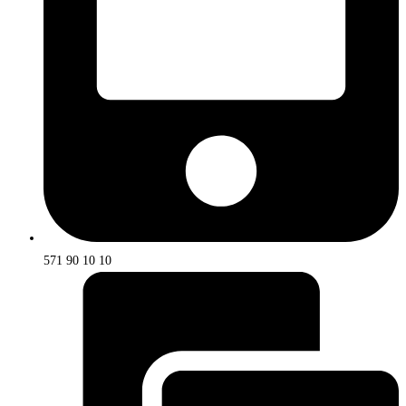
571 90 10 10