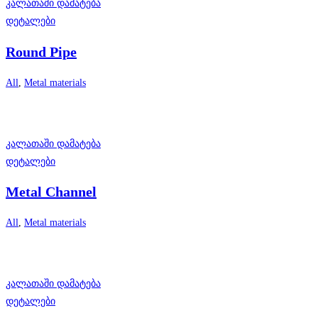
კალათაში დამატება
დეტალები
Round Pipe
All
,
Metal materials
კალათაში დამატება
დეტალები
Metal Channel
All
,
Metal materials
კალათაში დამატება
დეტალები