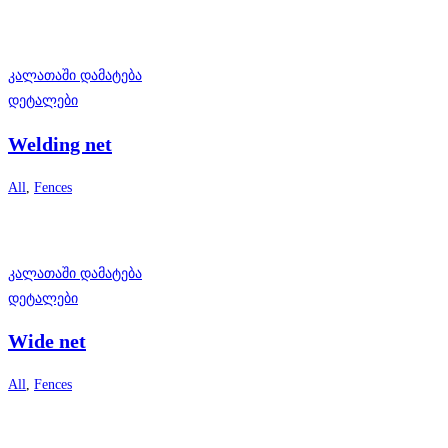
კალათაში დამატება
დეტალები
Welding net
All
,
Fences
კალათაში დამატება
დეტალები
Wide net
All
,
Fences