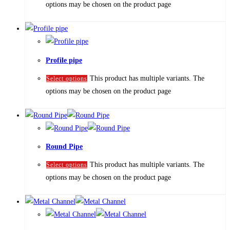
options may be chosen on the product page
Profile pipe
This product has multiple variants. The
Select options
options may be chosen on the product page
Round Pipe
This product has multiple variants. The
Select options
options may be chosen on the product page