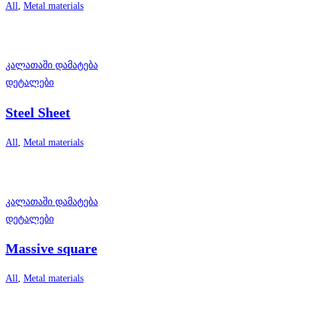
All
,
Metal materials
კალათაში დამატება
დეტალები
Steel Sheet
All
,
Metal materials
კალათაში დამატება
დეტალები
Massive square
All
,
Metal materials