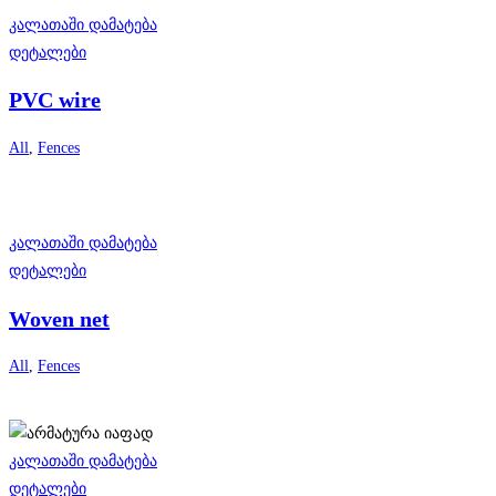
კალათაში დამატება
დეტალები
PVC wire
All
,
Fences
კალათაში დამატება
დეტალები
Woven net
All
,
Fences
კალათაში დამატება
დეტალები