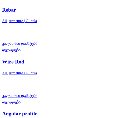
Rebar
All
,
Armature | Glinula
კალათაში დამატება
დეტალები
Wire Rod
All
,
Armature | Glinula
კალათაში დამატება
დეტალები
Angular profile