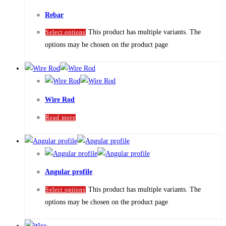
Rebar
This product has multiple variants. The
Select options
options may be chosen on the product page
Wire Rod
Read more
Angular profile
This product has multiple variants. The
Select options
options may be chosen on the product page