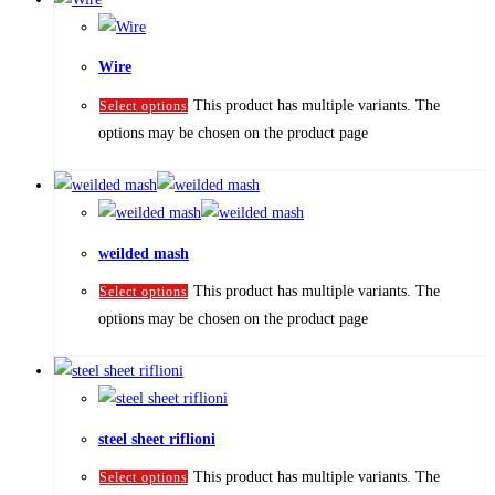
Wire
This product has multiple variants. The
Select options
options may be chosen on the product page
weilded mash
This product has multiple variants. The
Select options
options may be chosen on the product page
steel sheet riflioni
This product has multiple variants. The
Select options