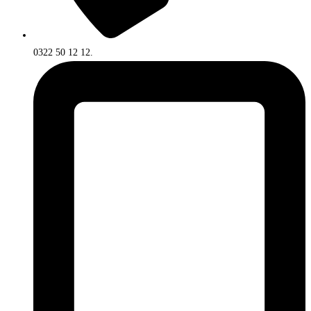
0322 50 12 12.