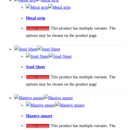
Metal strip
This product has multiple variants. The
Select options
options may be chosen on the product page
Steel Sheet
This product has multiple variants. The
Select options
options may be chosen on the product page
Massive square
This product has multiple variants. The
Select options