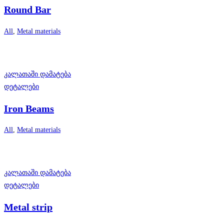
Round Bar
All
,
Metal materials
კალათაში დამატება
დეტალები
Iron Beams
All
,
Metal materials
კალათაში დამატება
დეტალები
Metal strip