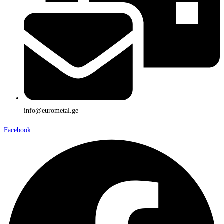
info@eurometal.ge
Facebook