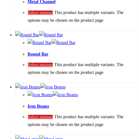
Metal Channel
This product has multiple variants. The
Select options
options may be chosen on the product page
Round Bar
This product has multiple variants. The
Select options
options may be chosen on the product page
Iron Beams
This product has multiple variants. The
Select options
options may be chosen on the product page