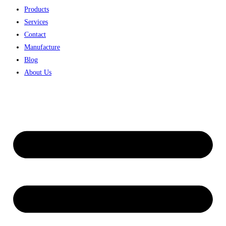
Products
Services
Contact
Manufacture
Blog
About Us