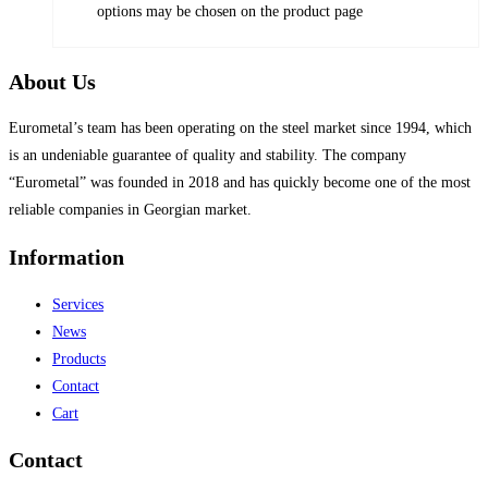
options may be chosen on the product page
About Us
Eurometal’s team has been operating on the steel market since 1994, which
is an undeniable guarantee of quality and stability. The company
“Eurometal” was founded in 2018 and has quickly become one of the most
reliable companies in Georgian market.
Information
Services
News
Products
Contact
Cart
Contact