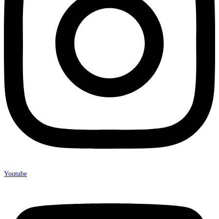
Youtube