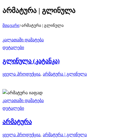
არმატურა | გლინულა
მთავარი
>
არმატურა | გლინულა
კალათაში დამატება
დეტალები
გლინულა (კატანკა)
ყველა პროდუქცია
,
არმატურა | გლინულა
კალათაში დამატება
დეტალები
არმატურა
ყველა პროდუქცია
,
არმატურა | გლინულა