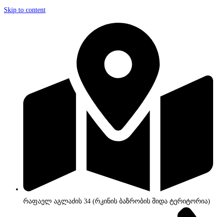
Skip to content
რაფაელ აგლაძის 34 (რკინის ბაზრობის შიდა ტერიტორია)