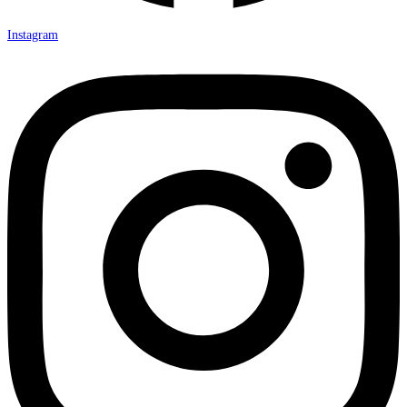
Instagram