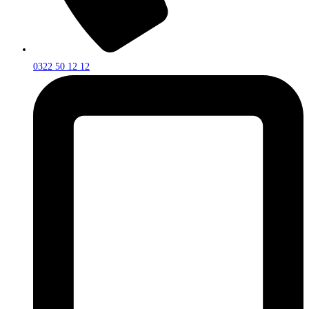
0322 50 12 12