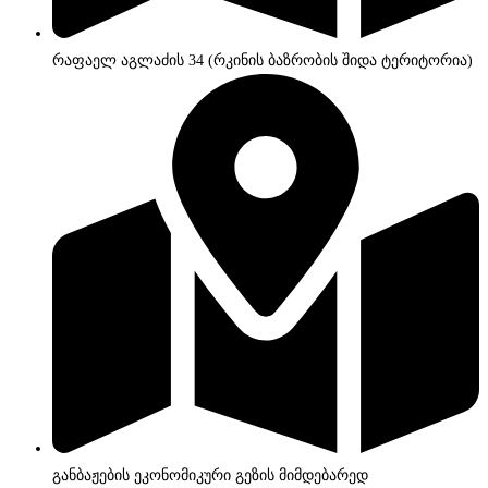
რაფაელ აგლაძის 34 (რკინის ბაზრობის შიდა ტერიტორია)
განბაჟების ეკონომიკური გეზის მიმდებარედ