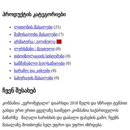
პროდუქტის კატეგორიები
ლითონის მასალები
(21)
შემოსაღობი მასალები
(7)
არმატურა | გლინულა
(2)
ლურსმანი | მავთული
(0)
თბოიზოლაციის სისტემები
(0)
სამშენებლო ხელსაწყოები
(0)
ხარაჩო და კიბეები
(0)
სახურავის მასალები
(0)
ჩვენ შესახებ
კომპანია „ევრომეტალი“ დაარსდა 2018 წელს და სწრაფი ტემპით
გახდა ერთ ერთი ყველაზე საიმედო კომპანია საქართველოს
ბაზარზე. მაღალი ხარისხის და დაბალი ფასების გამო, ჩვენს
მასალაზე მოთხოვნა სულ უფრო და უფრო იზრდება.