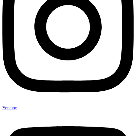
Youtube