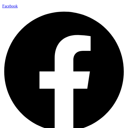
Facebook