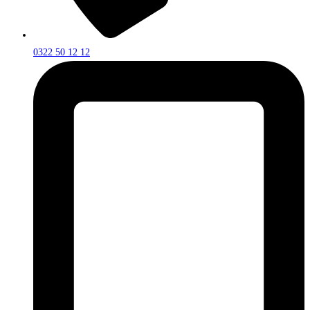
0322 50 12 12