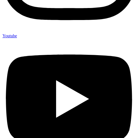
Youtube