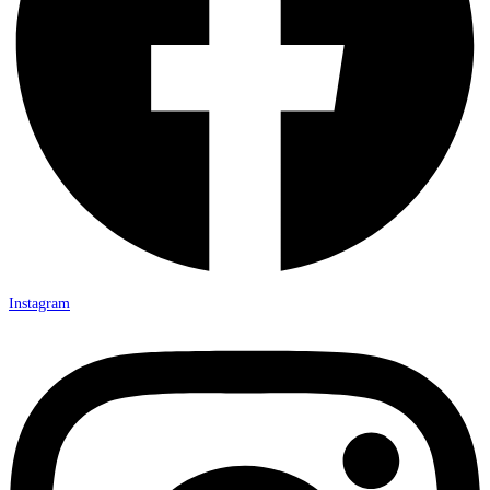
Instagram