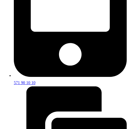
571 90 10 10