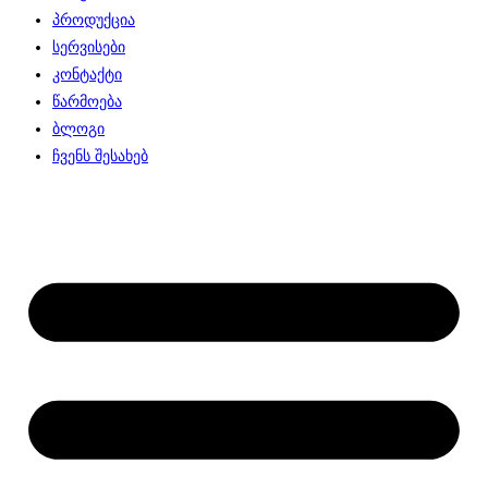
პროდუქცია
სერვისები
კონტაქტი
წარმოება
ბლოგი
ჩვენს შესახებ