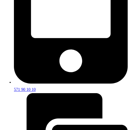
571 90 10 10