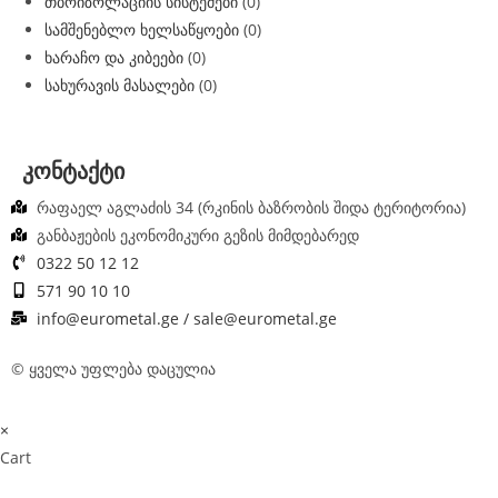
თბოიზოლაციის სისტემები
(0)
სამშენებლო ხელსაწყოები
(0)
ხარაჩო და კიბეები
(0)
სახურავის მასალები
(0)
კონტაქტი
რაფაელ აგლაძის 34 (რკინის ბაზრობის შიდა ტერიტორია)
განბაჟების ეკონომიკური გეზის მიმდებარედ
0322 50 12 12
571 90 10 10
info@eurometal.ge / sale@eurometal.ge
© ყველა უფლება დაცულია
×
Cart