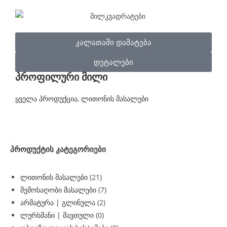
კალათაში დამატება
დეტალები
პროფილური მილი
ყველა პროდუქცია
,
ლითონის მასალები
პროდუქტის კატეგორიები
ლითონის მასალები
(21)
შემოსაღობი მასალები
(7)
არმატურა | გლინულა
(2)
ლურსმანი | მავთული
(0)