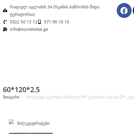
რაფაელ აგლაძის 34 (რკინის ბაზრობის შიდა
ტერიტორია)
0322 50 12 12
571 90 10 10
info@eurometal.ge
60*120*2.5
მთავარი
>
პროდუქტი გვერდის სიმღლე მმ* გვერდის სიგანე მმ* კედ