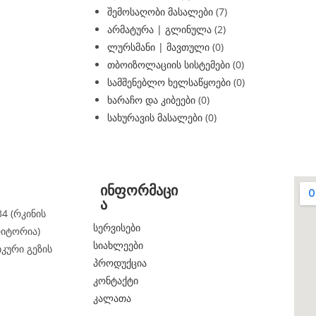
შემოსაღობი მასალები
(7)
არმატურა | გლინულა
(2)
ლურსმანი | მავთული
(0)
თბოიზოლაციის სისტემები
(0)
სამშენებლო ხელსაწყოები
(0)
ხარაჩო და კიბეები
(0)
სახურავის მასალები
(0)
ინფორმაცი
ა
4 (რკინის
სერვისები
რიტორია)
სიახლეები
იკური გეზის
პროდუქცია
კონტაქტი
კალათა