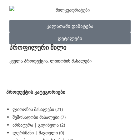
კალათაში დამატება
დეტალები
პროფილური მილი
ყველა პროდუქცია
,
ლითონის მასალები
პროდუქტის კატეგორიები
ლითონის მასალები
(21)
შემოსაღობი მასალები
(7)
არმატურა | გლინულა
(2)
ლურსმანი | მავთული
(0)