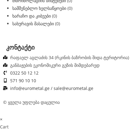
თბოიზოლაციის სისტემები
(0)
სამშენებლო ხელსაწყოები
(0)
ხარაჩო და კიბეები
(0)
სახურავის მასალები
(0)
კონტაქტი
რაფაელ აგლაძის 34 (რკინის ბაზრობის შიდა ტერიტორია)
განბაჟების ეკონომიკური გეზის მიმდებარედ
0322 50 12 12
571 90 10 10
info@eurometal.ge / sale@eurometal.ge
© ყველა უფლება დაცულია
×
Cart