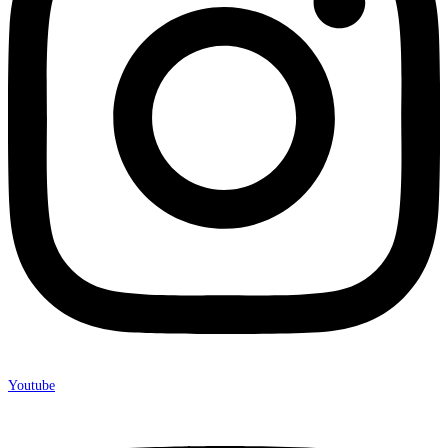
Youtube