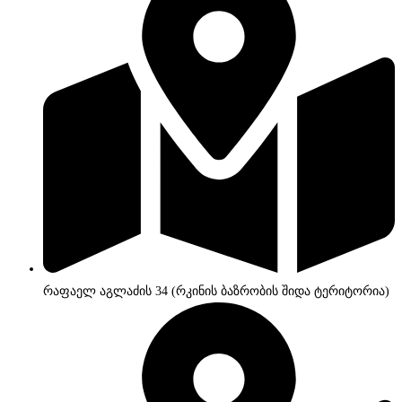
რაფაელ აგლაძის 34 (რკინის ბაზრობის შიდა ტერიტორია)