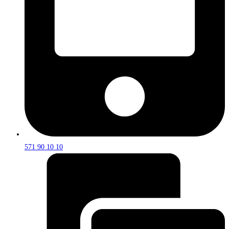
571 90 10 10