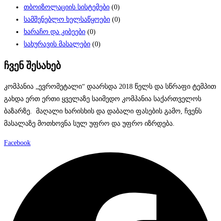
თბოიზოლაციის სისტემები
(0)
სამშენებლო ხელსაწყოები
(0)
ხარაჩო და კიბეები
(0)
სახურავის მასალები
(0)
ჩვენ შესახებ
კომპანია „ევრომეტალი“ დაარსდა 2018 წელს და სწრაფი ტემპით
გახდა ერთ ერთი ყველაზე საიმედო კომპანია საქართველოს
ბაზარზე. მაღალი ხარისხის და დაბალი ფასების გამო, ჩვენს
მასალაზე მოთხოვნა სულ უფრო და უფრო იზრდება.
Facebook