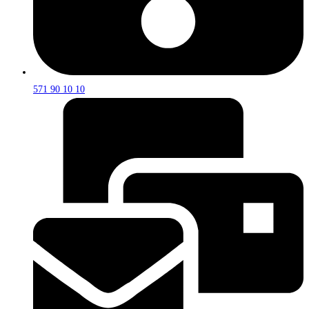
571 90 10 10