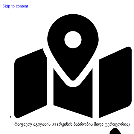
Skip to content
რაფაელ აგლაძის 34 (რკინის ბაზრობის შიდა ტერიტორია)