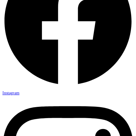
Instagram