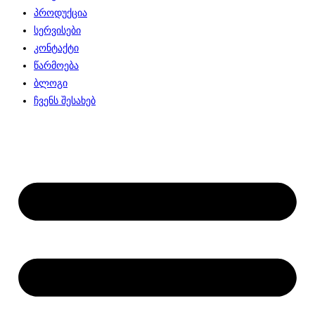
პროდუქცია
სერვისები
კონტაქტი
წარმოება
ბლოგი
ჩვენს შესახებ