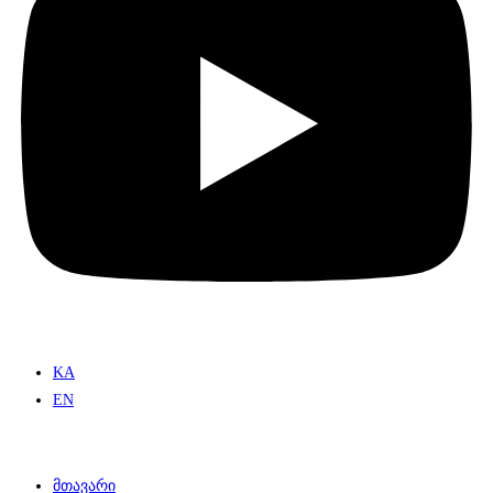
KA
EN
მთავარი