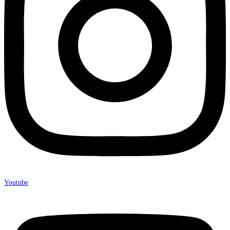
Youtube