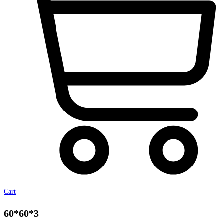
Cart
60*60*3