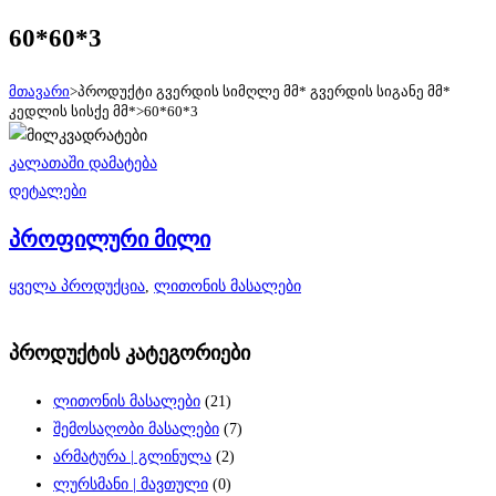
60*60*3
მთავარი
>
პროდუქტი გვერდის სიმღლე მმ* გვერდის სიგანე მმ*
კედლის სისქე მმ*
>
60*60*3
კალათაში დამატება
დეტალები
პროფილური მილი
ყველა პროდუქცია
,
ლითონის მასალები
პროდუქტის კატეგორიები
ლითონის მასალები
(21)
შემოსაღობი მასალები
(7)
არმატურა | გლინულა
(2)
ლურსმანი | მავთული
(0)