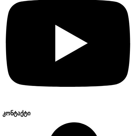
კონტაქტი