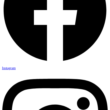
Instagram