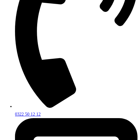
0322 50 12 12