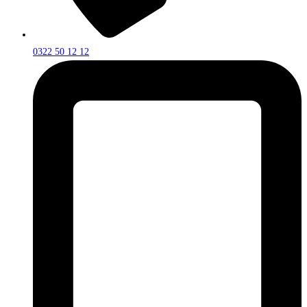
0322 50 12 12