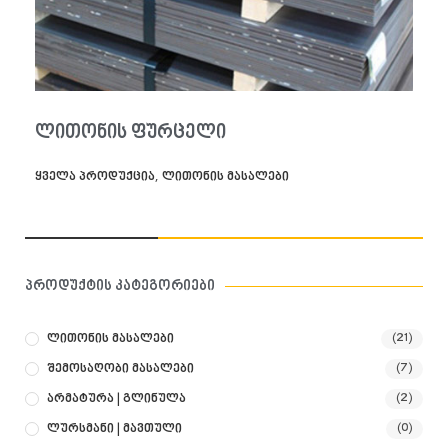
კალათაში დამატება
დეტალები
ლითონის ფურცელი
,
ყველა პროდუქცია
ლითონის მასალები
პროდუქტის კატეგორიები
Ლითონის Მასალები
(21)
Შემოსაღობი Მასალები
(7)
Არმატურა | Გლინულა
(2)
Ლურსმანი | Მავთული
(0)