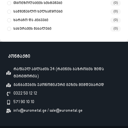
Თბოიზოლაციის Სისტემები
(0)
Სამშენებლო Ხელსაწყოები
(0)
Ხარაჩო Და Კიბეები
(0)
Სახურავის Მასალები
(0)
კონტაქტი
რაფაელ აგლაძის 34 (რკინის ბაზრობის შიდა
ტერიტორია)
განბაჟების ეკონომიკური გეზის მიმდებარედ
0322 50 12 12
571 90 10 10
info@eurometal.ge / sale@eurometal.ge