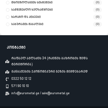
Თბოიზოლაციის Სისტემები
(0)
Სამშენებლო Ხელსაწყოები
(0)
Ხარაჩო Და Კიბეები
(0)
Სახურავის Მასალები
(0)
კონტაქტი
რაფაელ აგლაძის 34 (რკინის ბაზრობის შიდა
ტერიტორია)
განბაჟების ეკონომიკური გეზის მიმდებარედ
0322 50 12 12
571 90 10 10
info@eurometal.ge / sale@eurometal.ge