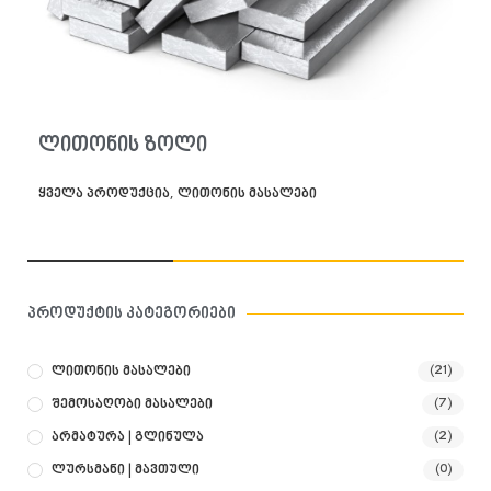
კალათაში დამატება
დეტალები
ლითონის ზოლი
,
ყველა პროდუქცია
ლითონის მასალები
პროდუქტის კატეგორიები
Ლითონის Მასალები
(21)
Შემოსაღობი Მასალები
(7)
Არმატურა | Გლინულა
(2)
Ლურსმანი | Მავთული
(0)