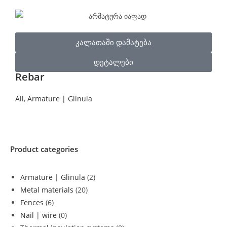
კალათაში დამატება
დეტალები
Rebar
All
,
Armature | Glinula
Product categories
Armature | Glinula
(2)
Metal materials
(20)
Fences
(6)
Nail | wire
(0)